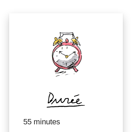
55 minutes