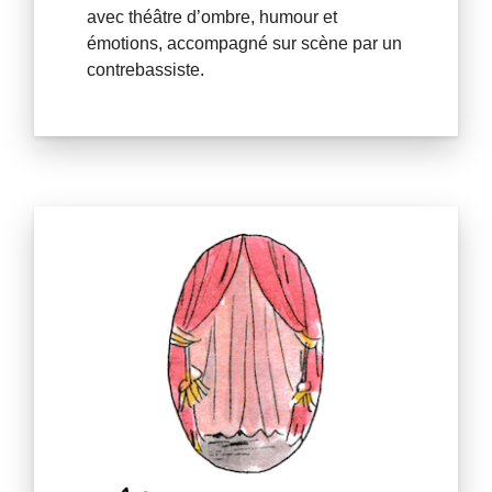
avec théâtre d’ombre, humour et
émotions, accompagné sur scène par un
contrebassiste.