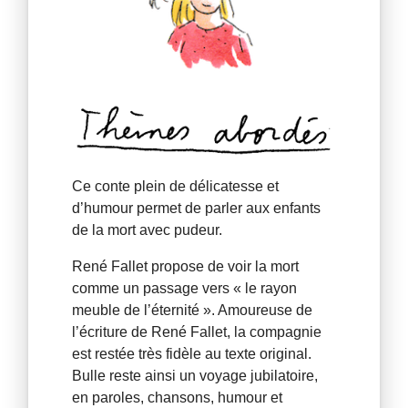
Ce conte plein de délicatesse et
d’humour permet de parler aux enfants
de la mort avec pudeur.
René Fallet propose de voir la mort
comme un passage vers « le rayon
meuble de l’éternité ». Amoureuse de
l’écriture de René Fallet, la compagnie
est restée très fidèle au texte original.
Bulle reste ainsi un voyage jubilatoire,
en paroles, chansons, humour et