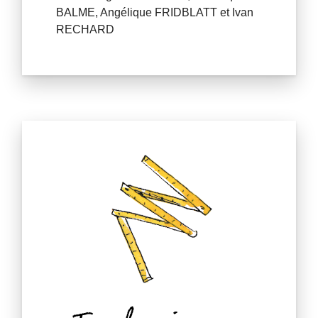
BALME, Angélique FRIDBLATT et Ivan
RECHARD