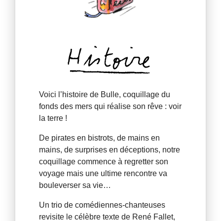
Voici l’histoire de Bulle, coquillage du
fonds des mers qui réalise son rêve : voir
la terre !
De pirates en bistrots, de mains en
mains, de surprises en déceptions, notre
coquillage commence à regretter son
voyage mais une ultime rencontre va
bouleverser sa vie…
Un trio de comédiennes-chanteuses
revisite le célèbre texte de René Fallet,