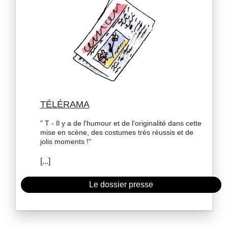
TÉLÉRAMA
" T - Il y a de l'humour et de l'originalité dans cette
mise en scène, des costumes très réussis et de
jolis moments !"
Le dossier presse