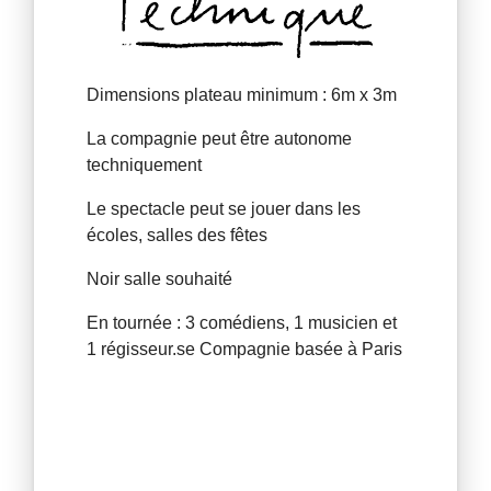
Dimensions plateau minimum : 6m x 3m
La compagnie peut être autonome
techniquement
Le spectacle peut se jouer dans les
écoles, salles des fêtes
Noir salle souhaité
En tournée : 3 comédiens, 1 musicien et
1 régisseur.se Compagnie basée à Paris