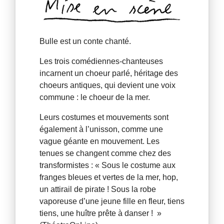
Bulle est un conte chanté.
Les trois comédiennes-chanteuses
incarnent un choeur parlé, héritage des
choeurs antiques, qui devient une voix
commune : le choeur de la mer.
Leurs costumes et mouvements sont
également à l’unisson, comme une
vague géante en mouvement. Les
tenues se changent comme chez des
transformistes : « Sous le costume aux
franges bleues et vertes de la mer, hop,
un attirail de pirate ! Sous la robe
vaporeuse d’une jeune fille en fleur, tiens
tiens, une huître prête à danser ! »