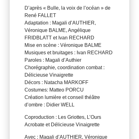
D’après « Bulle, la voix de l’océan » de
René FALLET
Adaptation : Magali d’AUTHIER,
Véronique BALME, Angélique
FRIDBLATT et Ivan RECHARD
Mise en scène : Véronique BALME
Musiques et bruitages : Ivan RECHARD
Paroles : Magali d’Authier
Chorégraphie, coordination combat :
Délicieuse Vinaigrette
Décors : Natacha MARKOFF
Costumes: Matteo PORCU
Création lumière et conseil théâtre
d’ombre : Didier WELL
Coproduction : Les Griottes, L’Ours
Acrobate et Délicieuse Vinaigrette
Avec : Magali d’AUTHIER, Véronique