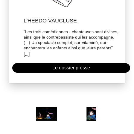
L'HEBDO VAUCLUSE
"Les trois comédiennes - chanteuses sont divines,
ainsi que le contrebassiste qui les accompagne.
(...) Un spectacle complet, sur-vitaminé, qui
enchantera les enfants ainsi que leurs parents"
Le dossier presse