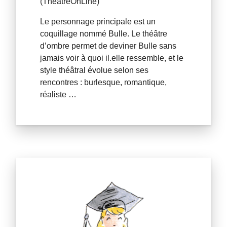
(ThéatreOnLine)
Le personnage principale est un
coquillage nommé Bulle. Le théâtre
d’ombre permet de deviner Bulle sans
jamais voir à quoi il.elle ressemble, et le
style théâtral évolue selon ses
rencontres : burlesque, romantique,
réaliste …