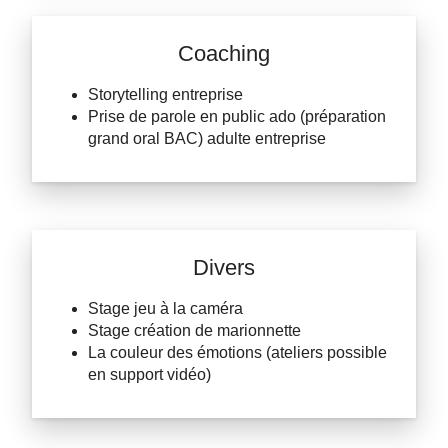
Coaching
Storytelling entreprise
Prise de parole en public ado (préparation
grand oral BAC) adulte entreprise
Divers
Stage jeu à la caméra
Stage création de marionnette
La couleur des émotions (ateliers possible
en support vidéo)