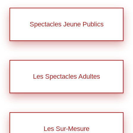
Spectacles Jeune Publics
Les Spectacles Adultes
Les Sur-Mesure