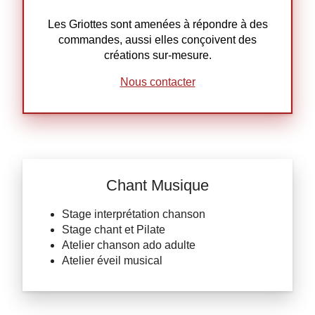
Les Griottes sont amenées à répondre à des
commandes, aussi elles conçoivent des
créations sur-mesure.
Nous contacter
Chant Musique
Stage interprétation chanson
Stage chant et Pilate
Atelier chanson ado adulte
Atelier éveil musical