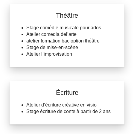
Théâtre
Stage comédie musicale pour ados
​Atelier comedia del’arte
atelier formation bac option théâtre
Stage de mise-en-scène
Atelier l’improvisation
Écriture
Atelier d’écriture créative en visio
Stage écriture de conte à partir de 2 ans