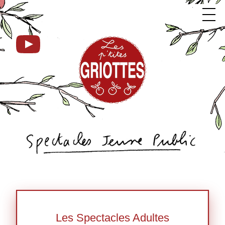
Les Spectacles Adultes