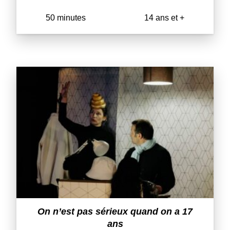
50 minutes
14 ans et +
On n’est pas sérieux quand on a 17
ans