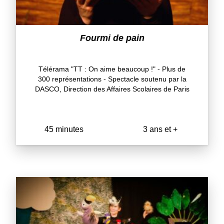
Fourmi de pain
Télérama "TT : On aime beaucoup !" - Plus de
300 représentations - Spectacle soutenu par la
DASCO, Direction des Affaires Scolaires de Paris
45 minutes
3 ans et +