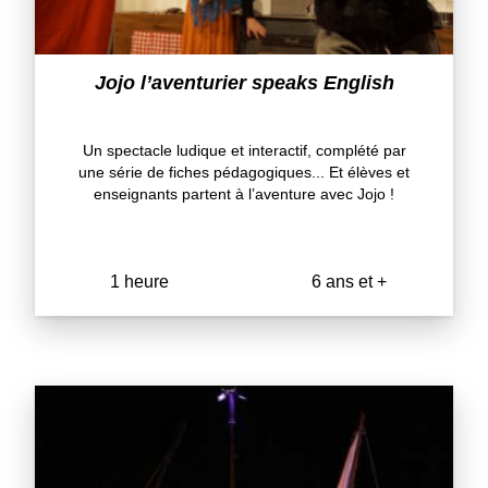
Jojo l’aventurier speaks English
Un spectacle ludique et interactif, complété par
une série de fiches pédagogiques... Et élèves et
enseignants partent à l’aventure avec Jojo !
1 heure
6 ans et +