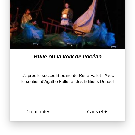
Bulle ou la voix de l’océan
D'après le succès littéraire de René Fallet - Avec
le soutien d'Agathe Fallet et des Editions Denoël
55 minutes
7 ans et +