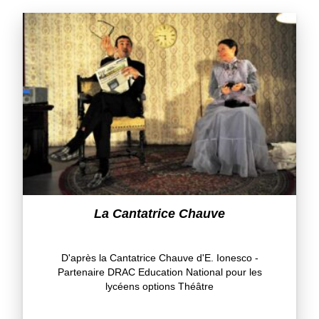
La Cantatrice Chauve
D'après la Cantatrice Chauve d'E. Ionesco -
Partenaire DRAC Education National pour les
lycéens options Théâtre