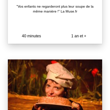
"Vos enfants ne regarderont plus leur soupe de la
même manière !" La Muse.fr
40 minutes
1 an et +