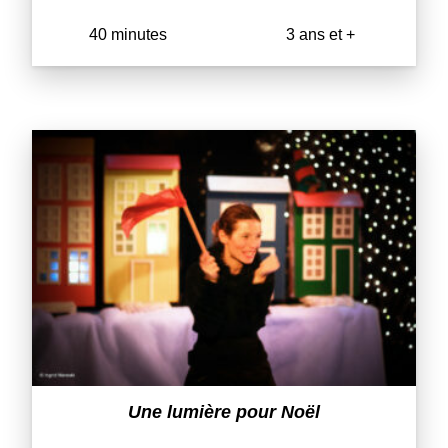
40 minutes
3 ans et +
Une lumière pour Noël