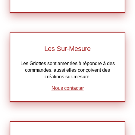
Les Sur-Mesure
Les Griottes sont amenées à répondre à des
commandes, aussi elles conçoivent des
créations sur-mesure.
Nous contacter