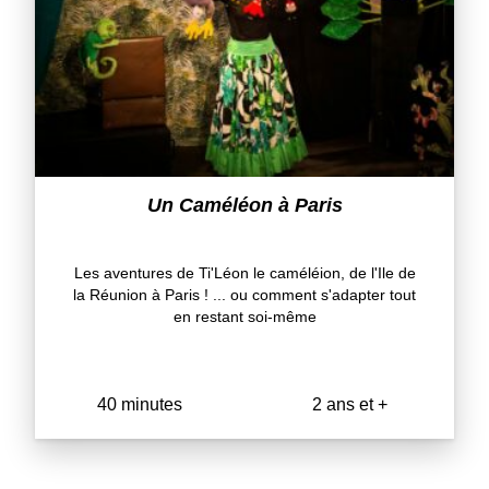
Un Caméléon à Paris
Les aventures de Ti'Léon le caméléion, de l'Ile de
la Réunion à Paris ! ... ou comment s'adapter tout
en restant soi-même
40 minutes
2 ans et +