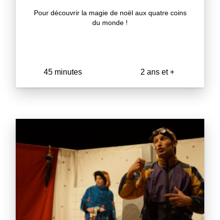
Pour découvrir la magie de noël aux quatre coins
du monde !
45 minutes
2 ans et +