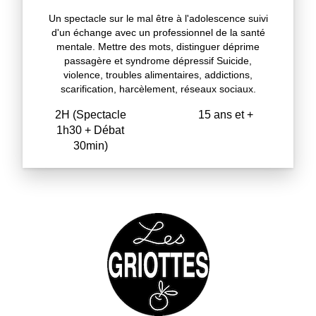
Un spectacle sur le mal être à l'adolescence suivi
d'un échange avec un professionnel de la santé
mentale. Mettre des mots, distinguer déprime
passagère et syndrome dépressif Suicide,
violence, troubles alimentaires, addictions,
scarification, harcèlement, réseaux sociaux.
2H (Spectacle
15 ans et +
1h30 + Débat
30min)