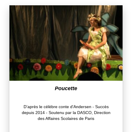
Poucette
D’après le célèbre conte d'Andersen - Succès
depuis 2014 - Soutenu par la DASCO, Direction
des Affaires Scolaires de Paris