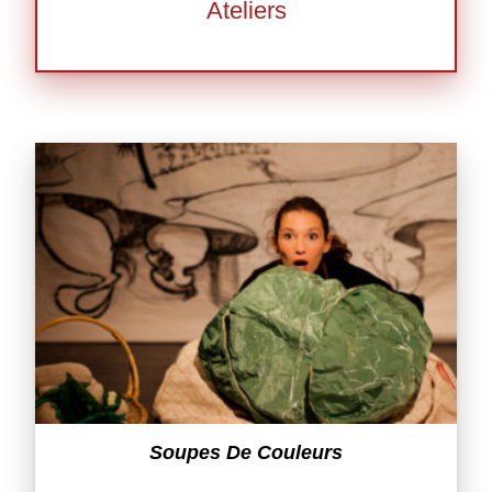
Ateliers
Soupes De Couleurs