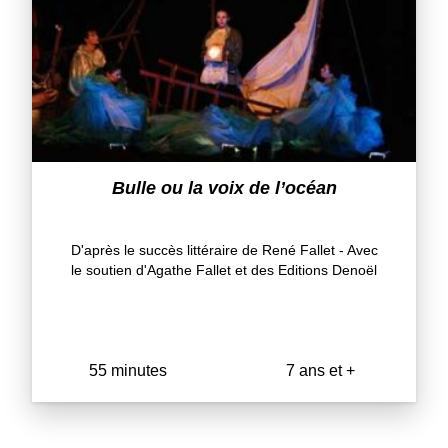
Bulle ou la voix de l’océan
D'après le succès littéraire de René Fallet - Avec
le soutien d'Agathe Fallet et des Editions Denoël
55 minutes
7 ans et +