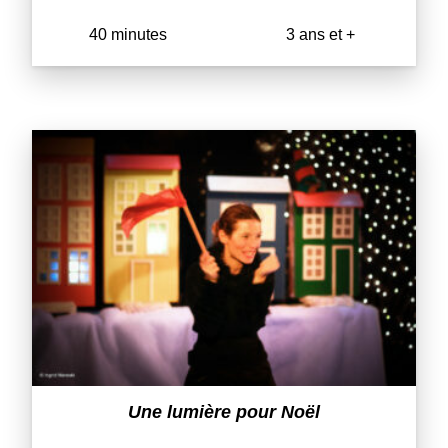
40 minutes
3 ans et +
Une lumière pour Noël