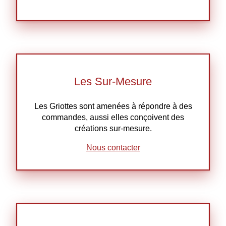
Les Sur-Mesure
Les Griottes sont amenées à répondre à des
commandes, aussi elles conçoivent des
créations sur-mesure.
Nous contacter