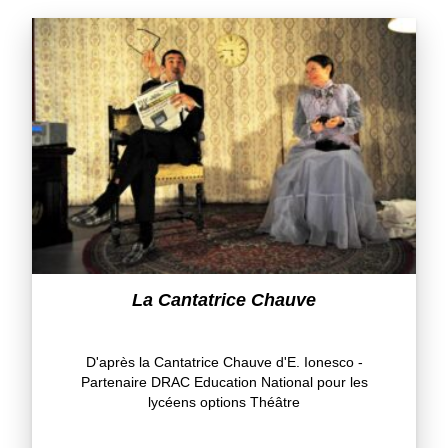
La Cantatrice Chauve
D'après la Cantatrice Chauve d'E. Ionesco -
Partenaire DRAC Education National pour les
lycéens options Théâtre