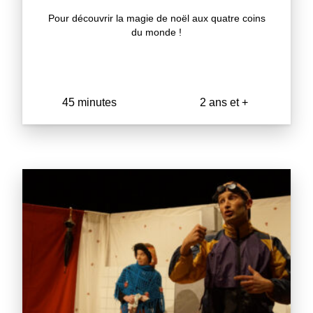
Pour découvrir la magie de noël aux quatre coins
du monde !
45 minutes
2 ans et +