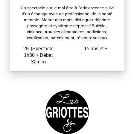
Un spectacle sur le mal être à l'adolescence suivi
d'un échange avec un professionnel de la santé
mentale. Mettre des mots, distinguer déprime
passagère et syndrome dépressif Suicide,
violence, troubles alimentaires, addictions,
scarification, harcèlement, réseaux sociaux.
2H (Spectacle
15 ans et +
1h30 + Débat
30min)