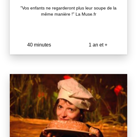
"Vos enfants ne regarderont plus leur soupe de la
même manière !" La Muse.fr
40 minutes
1 an et +