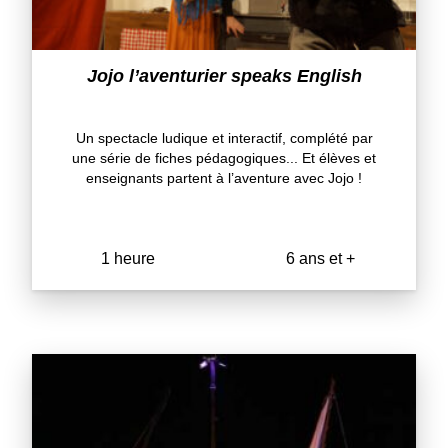
Jojo l’aventurier speaks English
Un spectacle ludique et interactif, complété par
une série de fiches pédagogiques... Et élèves et
enseignants partent à l’aventure avec Jojo !
1 heure
6 ans et +