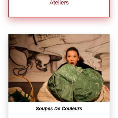
Ateliers
Soupes De Couleurs