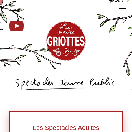
Les Spectacles Adultes