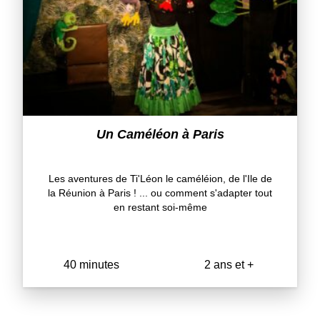
Un Caméléon à Paris
Les aventures de Ti'Léon le caméléion, de l'Ile de
la Réunion à Paris ! ... ou comment s'adapter tout
en restant soi-même
40 minutes
2 ans et +