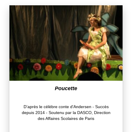
Poucette
D’après le célèbre conte d'Andersen - Succès
depuis 2014 - Soutenu par la DASCO, Direction
des Affaires Scolaires de Paris