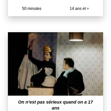
50 minutes
14 ans et +
On n’est pas sérieux quand on a 17
ans