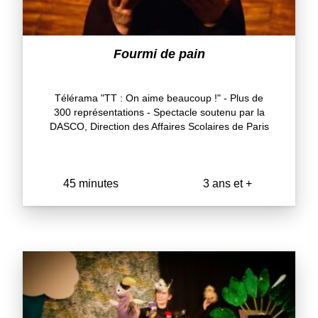
Fourmi de pain
Télérama "TT : On aime beaucoup !" - Plus de
300 représentations - Spectacle soutenu par la
DASCO, Direction des Affaires Scolaires de Paris
45 minutes
3 ans et +